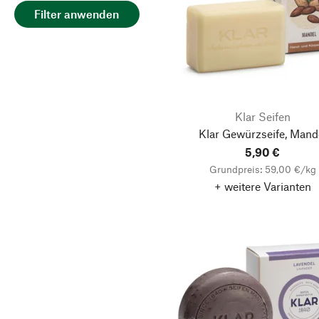
Filter anwenden
Klar Seifen
Klar Gewürzseife, Mand
5,90 €
Grundpreis: 59,00 €/kg
+ weitere Varianten