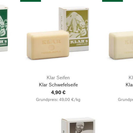
Klar Seifen
Kl
Klar Schwefelseife
Kla
4,90 €
Grundpreis: 49,00 €/kg
Grundpr