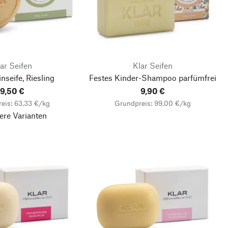
ar Seifen
Klar Seifen
nseife, Riesling
Festes Kinder-Shampoo parfümfrei
9,50 €
9,90 €
eis: 63,33 €/kg
Grundpreis: 99,00 €/kg
ere Varianten