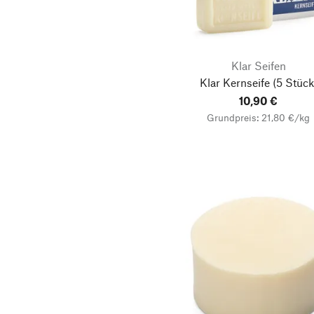
Klar Seifen
Klar Kernseife
(5 Stück
10,90 €
Grundpreis: 21,80 €/kg