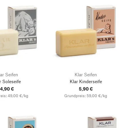
ar Seifen
Klar Seifen
r Soleseife
Klar Kinderseife
4,90 €
5,90 €
eis: 49,00 €/kg
Grundpreis: 59,00 €/kg