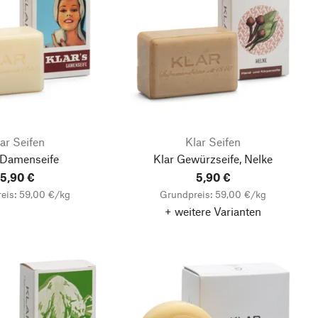
ar Seifen
Klar Seifen
 Damenseife
Klar Gewürzseife, Nelke
5,90 €
5,90 €
eis: 59,00 €/kg
Grundpreis: 59,00 €/kg
+ weitere Varianten