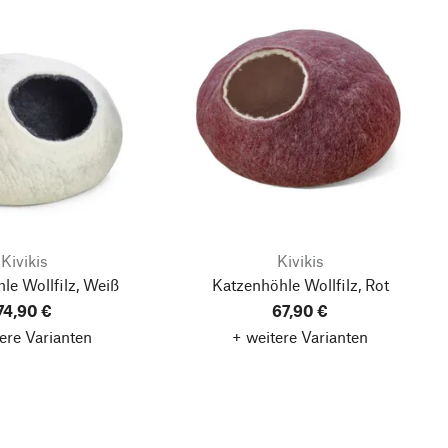
Kivikis
Kivikis
le Wollfilz, Weiß
Katzenhöhle Wollfilz, Rot
74,90 €
67,90 €
ere Varianten
+ weitere Varianten