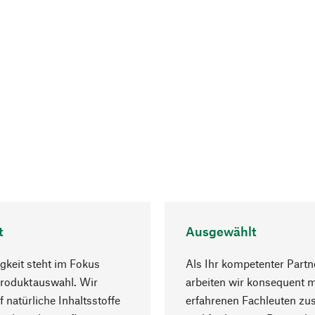
t
Ausgewählt
gkeit steht im Fokus
Als Ihr kompetenter Partn
Produktauswahl. Wir
arbeiten wir konsequent m
f natürliche Inhaltsstoffe
erfahrenen Fachleuten z