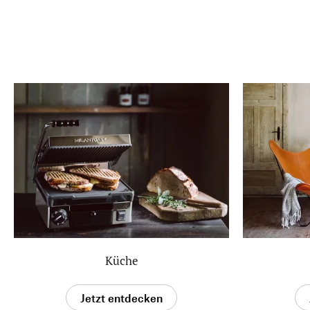
Küche
Jetzt entdecken