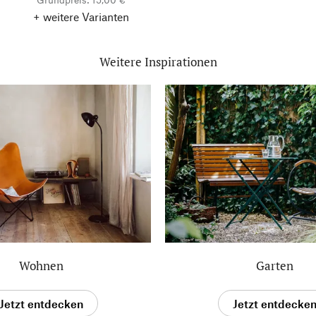
+ weitere Varianten
Weitere Inspirationen
Wohnen
Garten
Jetzt entdecken
Jetzt entdecke