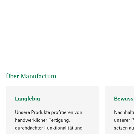
Über Manufactum
Langlebig
Bewuss
Unsere Produkte profitieren von
Nachhalti
handwerklicher Fertigung,
unserer 
durchdachter Funktionalität und
setzen au