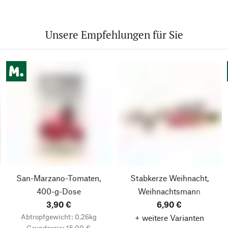
Unsere Empfehlungen für Sie
San-Marzano-Tomaten,
Stabkerze Weihnacht,
400-g-Dose
Weihnachtsmann
3,90 €
6,90 €
Abtropfgewicht: 0.26kg
+ weitere Varianten
Grundpreis: 15,00 €