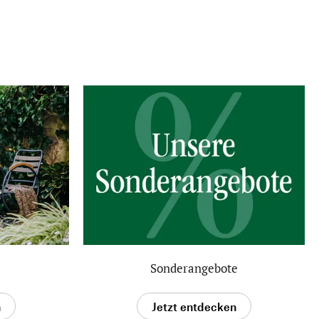
Sonderangebote
n
Jetzt entdecken