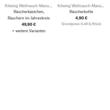
Kilwing Weihrauch-Manufaktur
Kilwing Weihrauch-Manufaktur
Räucherkästchen,
Räucherkohle
Räuchern im Jahreskreis
4,90 €
Grundpreis: 0,49 €/Stück
49,90 €
+ weitere Varianten