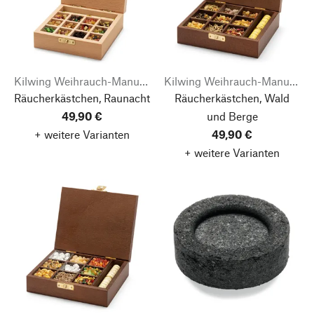
Kilwing Weihrauch-Manufaktur
Kilwing Weihrauch-Manufaktur
Räucherkästchen, Raunacht
Räucherkästchen, Wald
49,90 €
und Berge
+ weitere Varianten
49,90 €
+ weitere Varianten