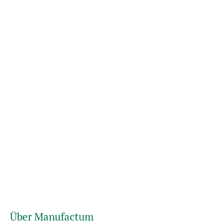
Über Manufactum