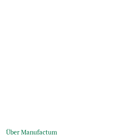
Über Manufactum