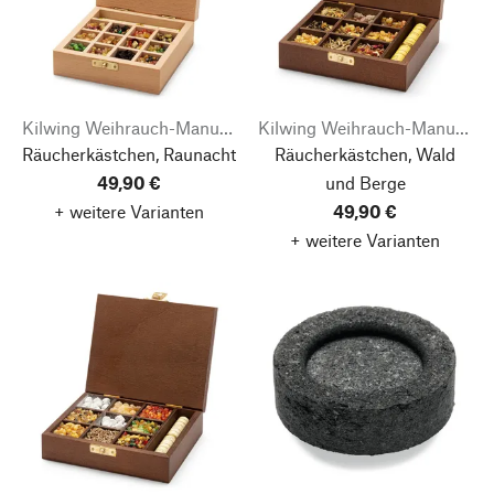
Kilwing Weihrauch-Manufaktur
Kilwing Weihrauch-Manufaktur
Räucherkästchen, Raunacht
Räucherkästchen, Wald
49,90 €
und Berge
+ weitere Varianten
49,90 €
+ weitere Varianten