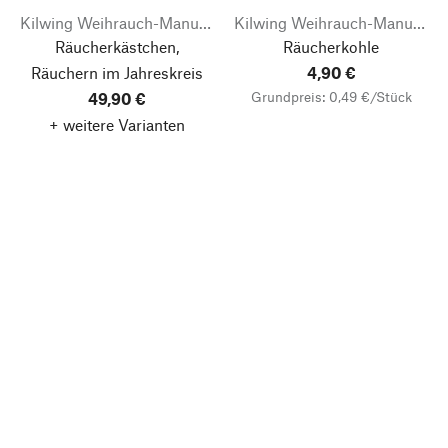
Kilwing Weihrauch-Manufaktur
Kilwing Weihrauch-Manufaktur
Räucherkästchen,
Räucherkohle
Räuchern im Jahreskreis
4,90 €
Grundpreis: 0,49 €/Stück
49,90 €
+ weitere Varianten