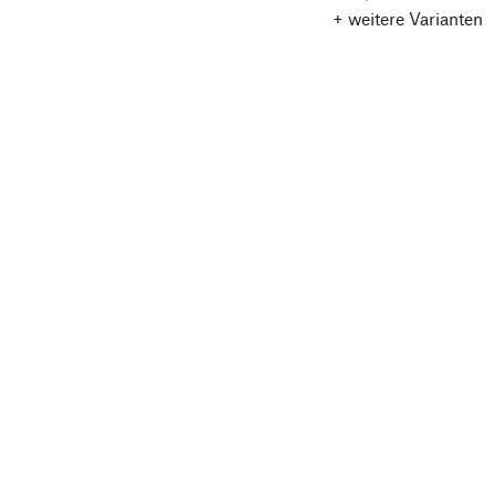
+ weitere Varianten