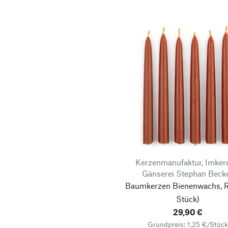
Kerzenmanufaktur, Imker
Gänserei Stephan Beck
Baumkerzen Bienenwachs, R
Stück)
29,90 €
Grundpreis: 1,25 €/Stück