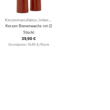
Kerzenmanufaktur, Imkerei & Gänserei Stephan Becker
Kerzen Bienenwachs rot
(2
Stück)
39,90 €
Grundpreis: 19,95 €/Stück