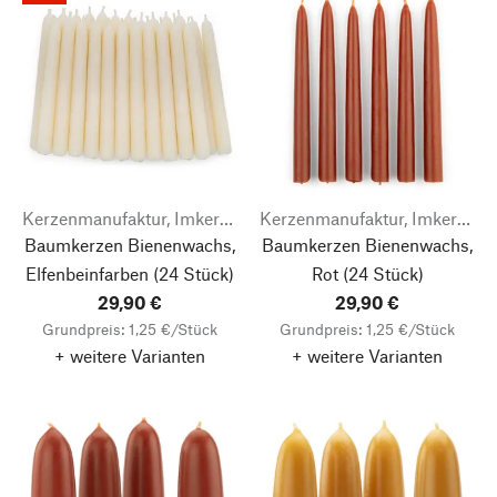
Kerzenmanufaktur, Imkerei & Gänserei Stephan Becker
Kerzenmanufaktur, Imkerei & Gänserei Stephan Becker
Baumkerzen Bienenwachs,
Baumkerzen Bienenwachs,
Elfenbeinfarben
(24 Stück)
Rot
(24 Stück)
29,90 €
29,90 €
Grundpreis: 1,25 €/Stück
Grundpreis: 1,25 €/Stück
+ weitere Varianten
+ weitere Varianten