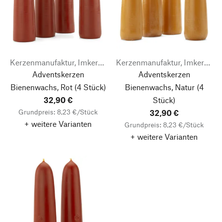
Kerzenmanufaktur, Imkerei & Gänserei Stephan Becker
Kerzenmanufaktur, Imkerei & Gänserei Stephan Becker
Adventskerzen
Adventskerzen
Bienenwachs, Rot
(4 Stück)
Bienenwachs, Natur
(4
32,90 €
Stück)
Grundpreis: 8,23 €/Stück
32,90 €
+ weitere Varianten
Grundpreis: 8,23 €/Stück
+ weitere Varianten