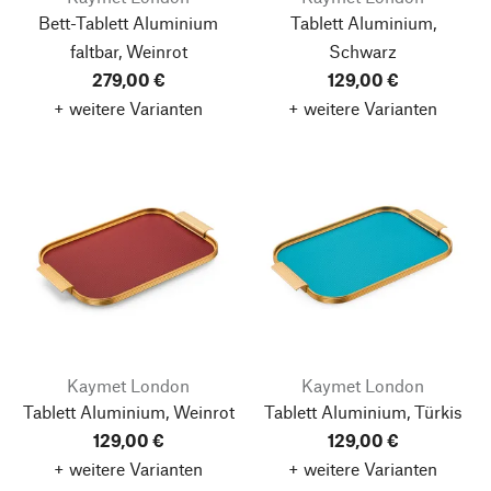
Bett-Tablett Aluminium
Tablett Aluminium,
faltbar, Weinrot
Schwarz
279,00 €
129,00 €
+ weitere Varianten
+ weitere Varianten
Kaymet London
Kaymet London
Tablett Aluminium, Weinrot
Tablett Aluminium, Türkis
129,00 €
129,00 €
+ weitere Varianten
+ weitere Varianten