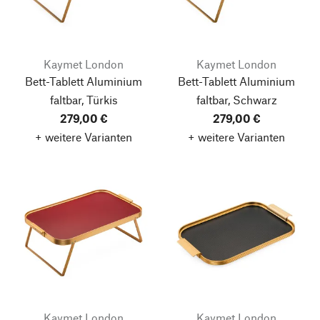
Kaymet London
Kaymet London
Bett-Tablett Aluminium
Bett-Tablett Aluminium
faltbar, Türkis
faltbar, Schwarz
279,00 €
279,00 €
+ weitere Varianten
+ weitere Varianten
Kaymet London
Kaymet London