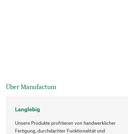
Über Manufactum
Langlebig
Unsere Produkte profitieren von handwerklicher
Fertigung, durchdachter Funktionalität und