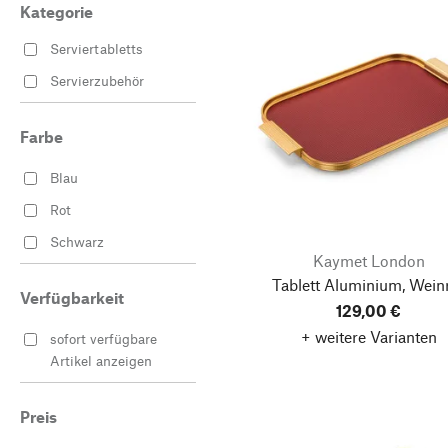
Kategorie
Serviertabletts
Servierzubehör
Farbe
Blau
Rot
Schwarz
Kaymet London
Tablett Aluminium, Wein
Verfügbarkeit
129,00 €
+ weitere Varianten
sofort verfügbare
Artikel anzeigen
Preis