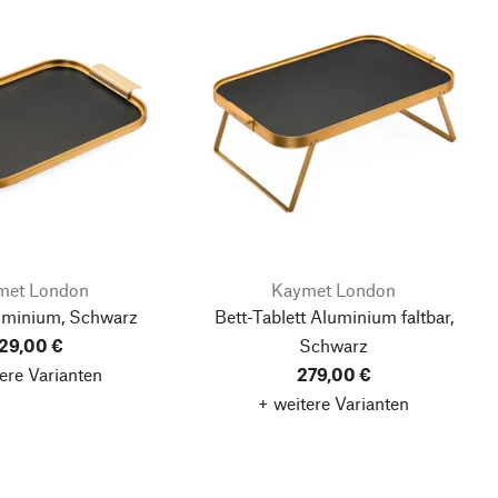
met London
Kaymet London
luminium, Schwarz
Bett-Tablett Aluminium faltbar,
29,00 €
Schwarz
ere Varianten
279,00 €
+ weitere Varianten