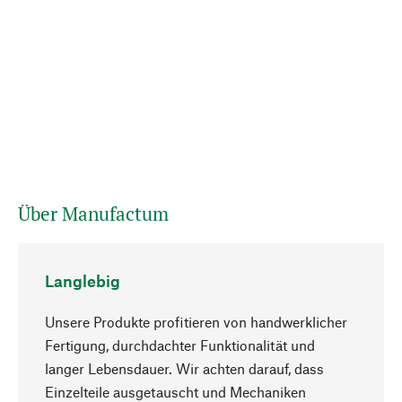
Über Manufactum
Langlebig
Unsere Produkte profitieren von handwerklicher
Fertigung, durchdachter Funktionalität und
langer Lebensdauer. Wir achten darauf, dass
Einzelteile ausgetauscht und Mechaniken