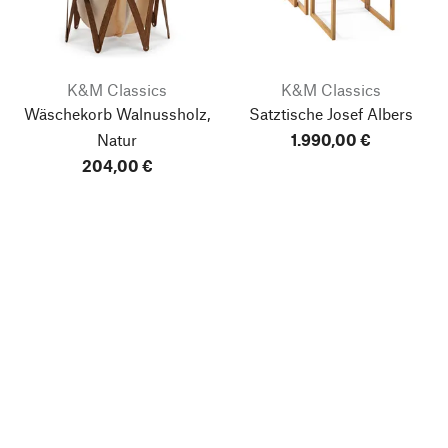
K&M Classics
K&M Classics
Wäschekorb Walnussholz,
Satztische Josef Albers
Natur
1.990,00 €
204,00 €