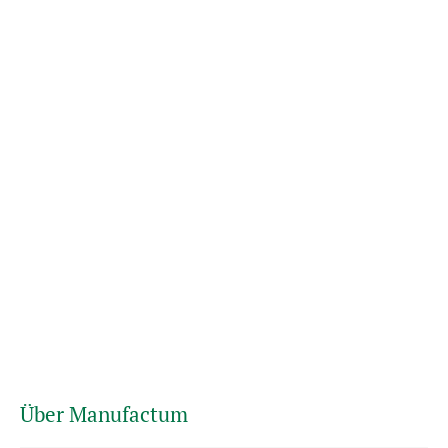
Über Manufactum