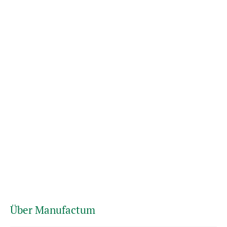
Über Manufactum