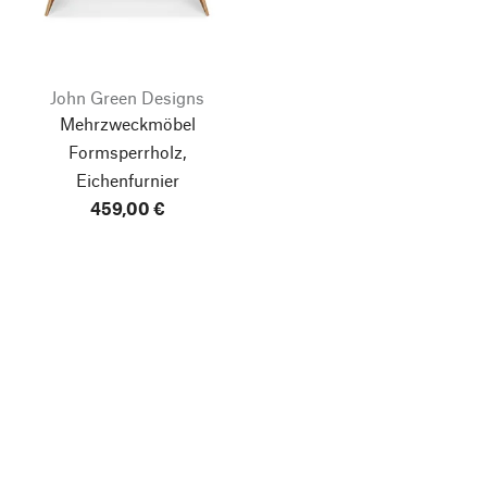
John Green Designs
Mehrzweckmöbel
Formsperrholz,
Eichenfurnier
459,00 €