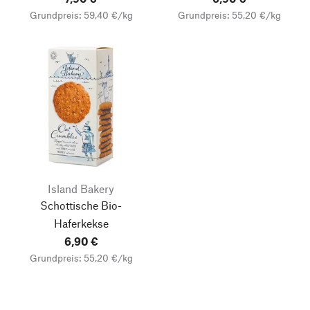
Grundpreis: 59,40 €/kg
Grundpreis: 55,20 €/kg
Island Bakery
Schottische Bio-
Haferkekse
6,90 €
Grundpreis: 55,20 €/kg