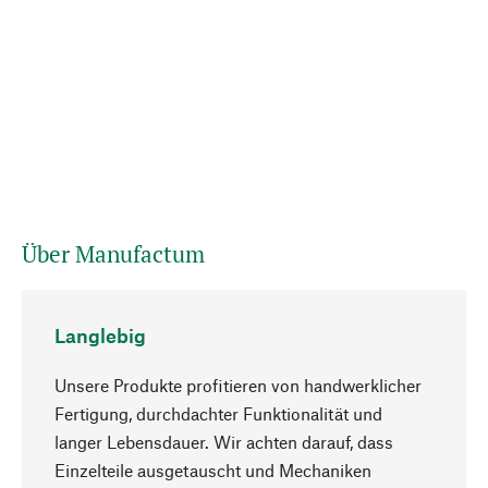
Über Manufactum
Langlebig
Unsere Produkte profitieren von handwerklicher
Fertigung, durchdachter Funktionalität und
langer Lebensdauer. Wir achten darauf, dass
Einzelteile ausgetauscht und Mechaniken