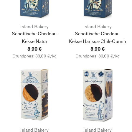
Island Bakery
Island Bakery
Schottische Cheddar-
Schottische Cheddar-
Kekse Natur
Kekse Harissa-Chili-Cumin
8,90 €
8,90 €
Grundpreis: 89,00 €/kg
Grundpreis: 89,00 €/kg
Island Bakery
Island Bakery