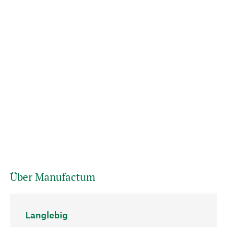
Über Manufactum
Langlebig