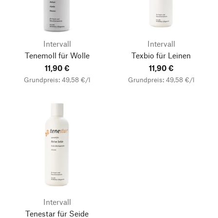
Intervall
Intervall
Tenemoll für Wolle
Texbio für Leinen
11,90 €
11,90 €
Grundpreis: 49,58 €/l
Grundpreis: 49,58 €/l
Intervall
Tenestar für Seide