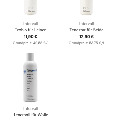
Intervall
Intervall
Texbio für Leinen
Tenestar für Seide
11,90 €
12,90 €
Grundpreis: 49,58 €/l
Grundpreis: 53,75 €/l
Intervall
Tenemoll für Wolle