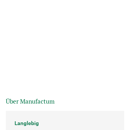
Über Manufactum
Langlebig