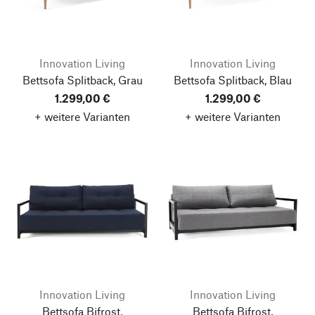
Innovation Living
Innovation Living
Bettsofa Splitback, Grau
Bettsofa Splitback, Blau
1.299,00 €
1.299,00 €
+ weitere Varianten
+ weitere Varianten
Innovation Living
Innovation Living
Bettsofa Bifrost,
Bettsofa Bifrost,