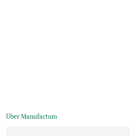
Über Manufactum