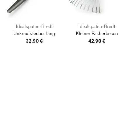
Idealspaten-Bredt
Idealspaten-Bredt
Unkrautstecher lang
Kleiner Fächerbesen
32,90 €
42,90 €