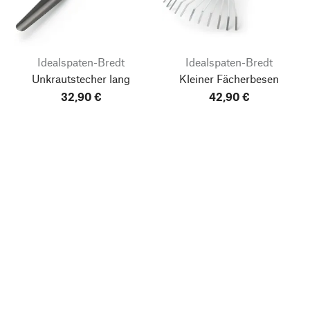
Idealspaten-Bredt
Idealspaten-Bredt
Unkrautstecher lang
Kleiner Fächerbesen
32,90 €
42,90 €