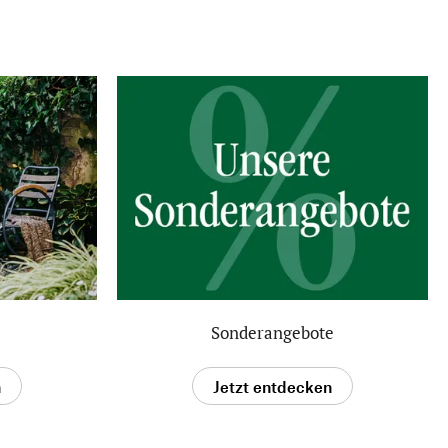
Sonderangebote
n
Jetzt entdecken