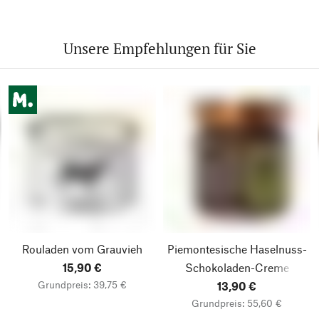
Unsere Empfehlungen für Sie
Rouladen vom Grauvieh
Piemontesische Haselnuss-
15,90 €
Schokoladen-Creme
Grundpreis: 39,75 €
13,90 €
Grundpreis: 55,60 €