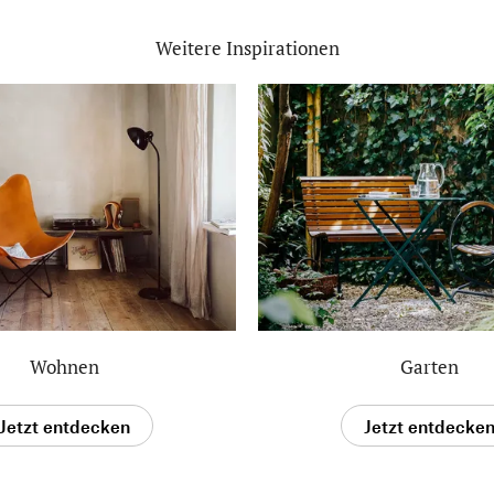
Weitere Inspirationen
Wohnen
Garten
Jetzt entdecken
Jetzt entdecke