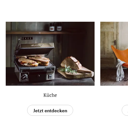
Küche
Jetzt entdecken