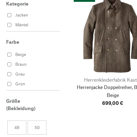
Kategorie
Jacken
Mäntel
Farbe
Beige
Braun
Grau
Herrenkleiderfabrik Kast
Grün
Herrenjacke Doppelreiher, 
Beige
Größe
699,00 €
(Bekleidung)
48
50