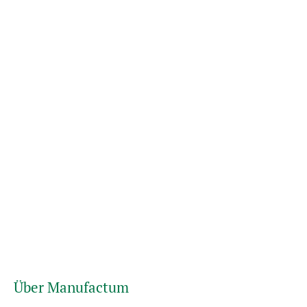
Über Manufactum