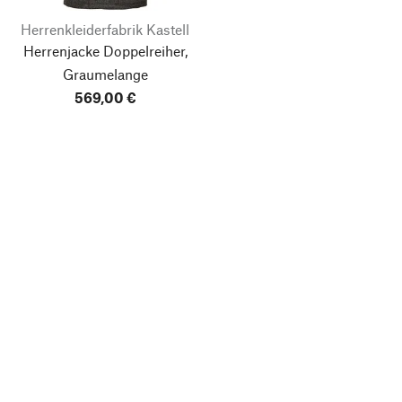
Herrenkleiderfabrik Kastell
Herrenjacke Doppelreiher,
Graumelange
569,00 €