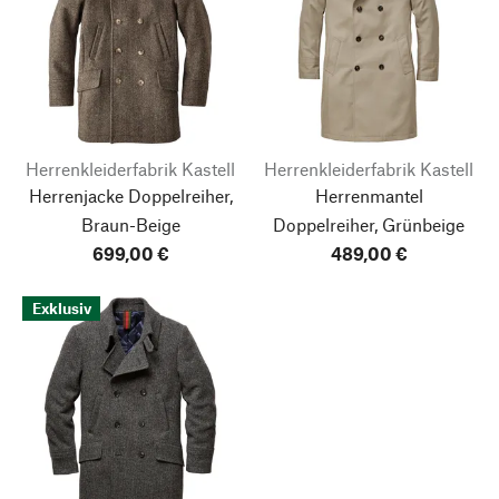
Herrenkleiderfabrik Kastell
Herrenkleiderfabrik Kastell
Herrenjacke Doppelreiher,
Herrenmantel
Braun-Beige
Doppelreiher, Grünbeige
699,00 €
489,00 €
Exklusiv