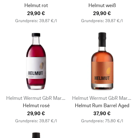
Helmut rot
Helmut weiß
29,90 €
29,90 €
Grundpreis: 39,87 €/l
Grundpreis: 39,87 €/l
Helmut Wermut GbR Markus Weiß
Helmut Wermut GbR Markus Weiß
Helmut rosé
Helmut Rum Barrel Aged
29,90 €
37,90 €
Grundpreis: 39,87 €/l
Grundpreis: 75,80 €/l