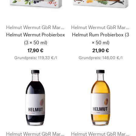
Helmut Wermut GbR Markus Weiß
Helmut Wermut GbR Markus Weiß
Helmut Wermut Probierbox
Helmut Rum Probierbox
(3
(3 × 50 ml)
× 50 ml)
17,90 €
21,90 €
Grundpreis: 119,33 €/l
Grundpreis: 146,00 €/l
Helmut Wermut GbR Markus Weiß
Helmut Wermut GbR Markus Weiß