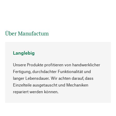
Über Manufactum
Langlebig
Unsere Produkte profitieren von handwerklicher
Fertigung, durchdachter Funktionalität und
langer Lebensdauer. Wir achten darauf, dass
Einzelteile ausgetauscht und Mechaniken
Nach oben
repariert werden können.