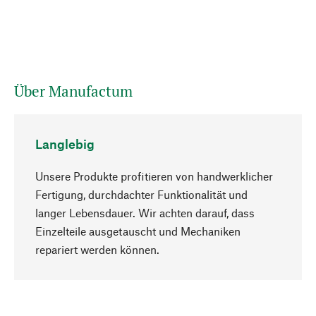
Über Manufactum
Langlebig
Unsere Produkte profitieren von handwerklicher
Fertigung, durchdachter Funktionalität und
langer Lebensdauer. Wir achten darauf, dass
Einzelteile ausgetauscht und Mechaniken
Nach oben
repariert werden können.