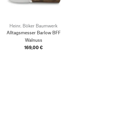
Heinr. Böker Baumwerk
Alltagsmesser Barlow BFF
Walnuss
169,00 €