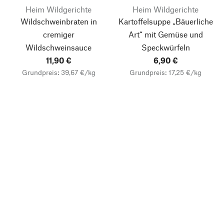
Heim Wildgerichte
Heim Wildgerichte
Wildschweinbraten in
Kartoffelsuppe „Bäuerliche
cremiger
Art“ mit Gemüse und
Wildschweinsauce
Speckwürfeln
11,90 €
6,90 €
Grundpreis: 39,67 €/kg
Grundpreis: 17,25 €/kg