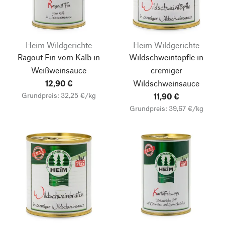
Heim Wildgerichte
Heim Wildgerichte
Ragout Fin vom Kalb in
Wildschweintöpfle in
Weißweinsauce
cremiger
12,90 €
Wildschweinsauce
Grundpreis: 32,25 €/kg
11,90 €
Grundpreis: 39,67 €/kg