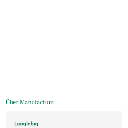
Über Manufactum
Langlebig