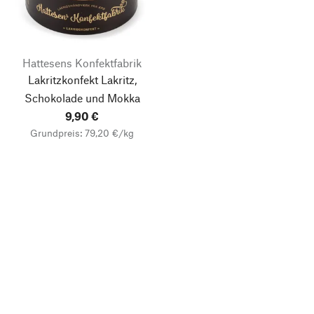
Hattesens Konfektfabrik
Lakritzkonfekt Lakritz,
Schokolade und Mokka
9,90 €
Grundpreis: 79,20 €/kg