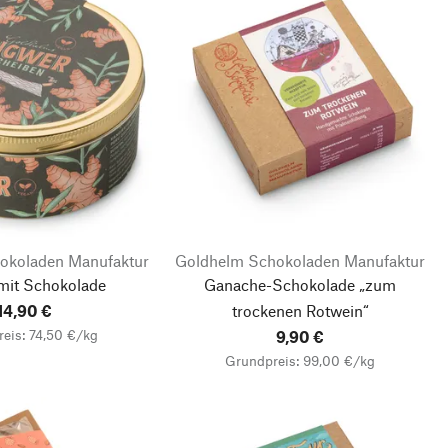
okoladen Manufaktur
Goldhelm Schokoladen Manufaktur
mit Schokolade
Ganache-Schokolade „zum
14,90 €
trockenen Rotwein“
eis: 74,50 €/kg
9,90 €
Grundpreis: 99,00 €/kg