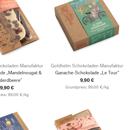
okoladen Manufaktur
Goldhelm Schokoladen Manufaktur
ade „Mandelnougat &
Ganache-Schokolade „Le Tour“
derdbeere“
9,90 €
Grundpreis: 99,00 €/kg
9,90 €
eis: 99,00 €/kg