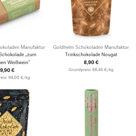
okoladen Manufaktur
Goldhelm Schokoladen Manufaktur
Schokolade „zum
Trinkschokolade Nougat
nen Weißwein“
8,90 €
Grundpreis: 68,46 €/kg
9,90 €
eis: 99,00 €/kg