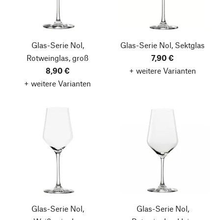
Glas-Serie Nol,
Glas-Serie Nol, Sektglas
Rotweinglas, groß
7,90 €
8,90 €
+ weitere Varianten
+ weitere Varianten
Glas-Serie Nol,
Glas-Serie Nol,