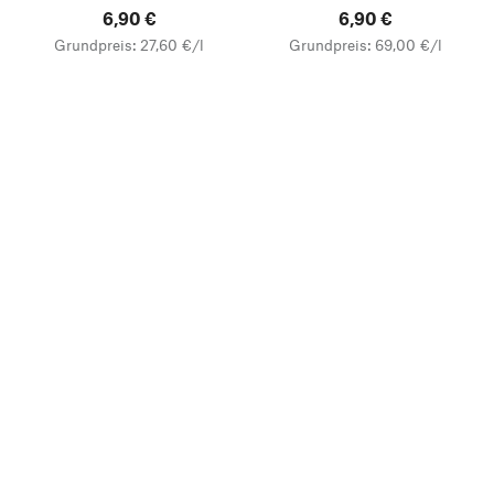
6,90 €
6,90 €
Grundpreis: 27,60 €/l
Grundpreis: 69,00 €/l