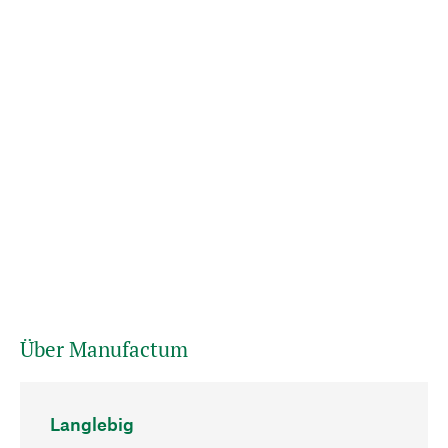
Über Manufactum
Langlebig