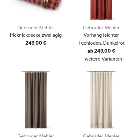
Gebrüder Mehler
Gebrüder Mehler
Picknickdecke zweilagig
Vorhang leichter
249,00 €
Tuchloden, Dunkelrot
ab 249,00 €
+ weitere Varianten
Gebrüder Mehler
Gebrüder Mehler