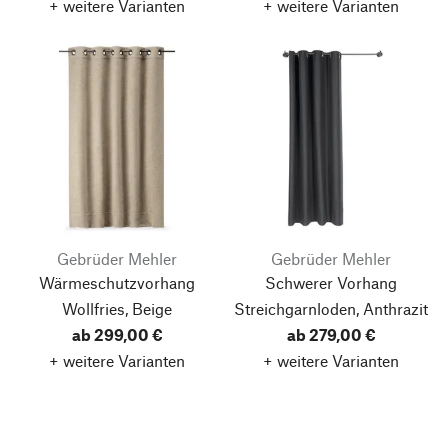
+ weitere Varianten
+ weitere Varianten
Gebrüder Mehler
Gebrüder Mehler
Wärmeschutzvorhang
Schwerer Vorhang
Wollfries, Beige
Streichgarnloden, Anthrazit
ab 299,00 €
ab 279,00 €
+ weitere Varianten
+ weitere Varianten