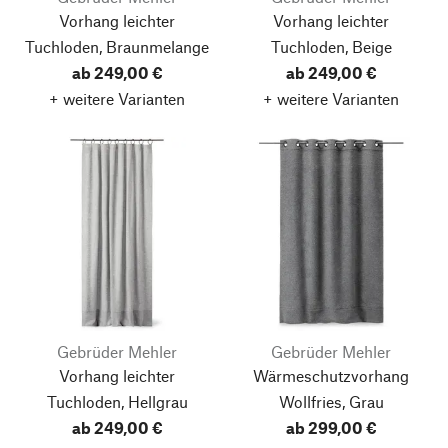
Vorhang leichter
Vorhang leichter
Tuchloden, Braunmelange
Tuchloden, Beige
ab 249,00 €
ab 249,00 €
+ weitere Varianten
+ weitere Varianten
Gebrüder Mehler
Gebrüder Mehler
Vorhang leichter
Wärmeschutzvorhang
Tuchloden, Hellgrau
Wollfries, Grau
ab 249,00 €
ab 299,00 €