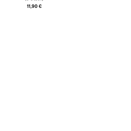
11,90 €