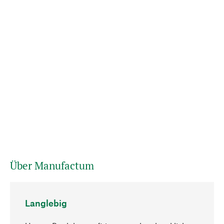
Über Manufactum
Langlebig