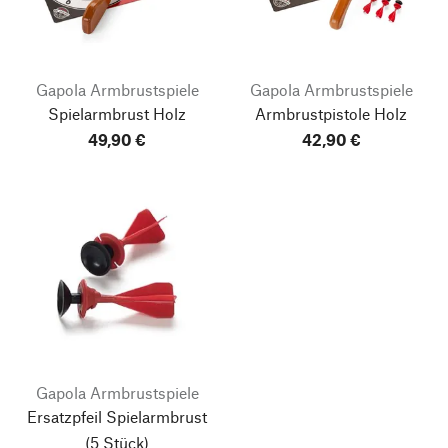
Gapola Armbrustspiele
Gapola Armbrustspiele
Spielarmbrust Holz
Armbrustpistole Holz
49,90 €
42,90 €
Gapola Armbrustspiele
Ersatzpfeil Spielarmbrust
(5 Stück)