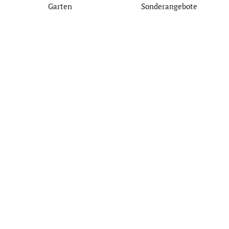
Garten
Sonderangebote