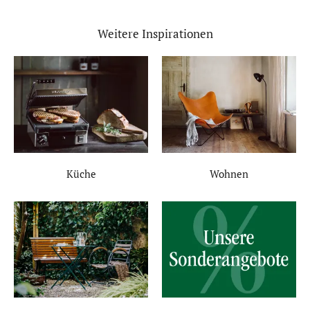
Weitere Inspirationen
Küche
Wohnen