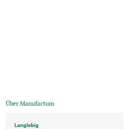
Über Manufactum
Langlebig