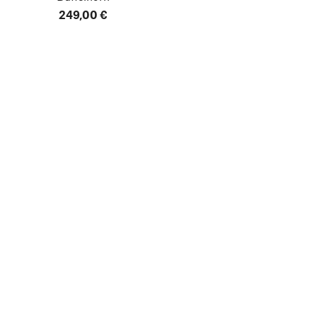
249,00 €