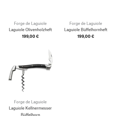
Forge de Laguiole
Forge de Laguiole
Laguiole Olivenholzheft
Laguiole Büffelhornheft
199,00 €
199,00 €
Forge de Laguiole
Laguiole Kellnermesser
Büffelhorn