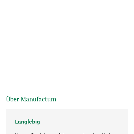
Über Manufactum
Langlebig