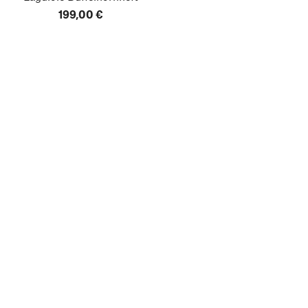
199,00 €