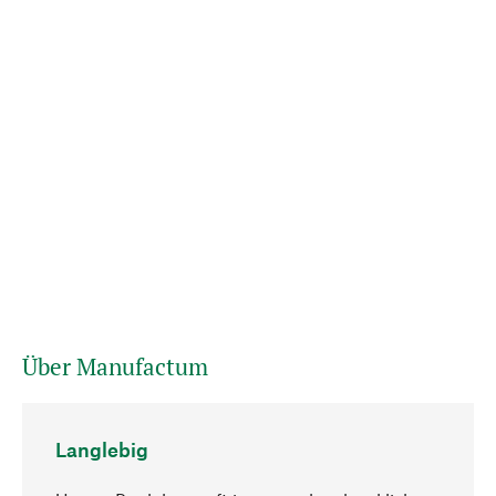
Über Manufactum
Langlebig