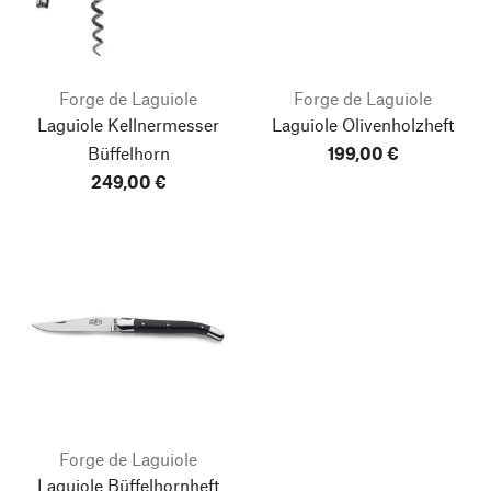
Forge de Laguiole
Forge de Laguiole
Laguiole Kellnermesser
Laguiole Olivenholzheft
Büffelhorn
199,00 €
249,00 €
Forge de Laguiole
Laguiole Büffelhornheft