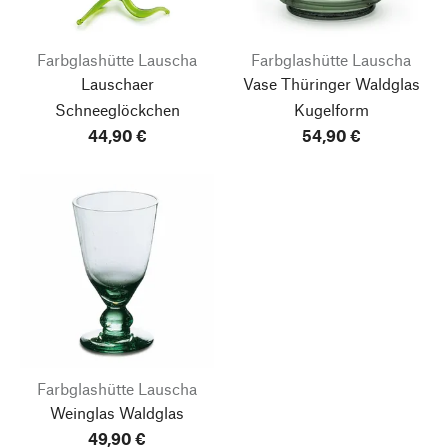
Farbglashütte Lauscha
Farbglashütte Lauscha
Lauschaer
Vase Thüringer Waldglas
Schneeglöckchen
Kugelform
44,90 €
54,90 €
Farbglashütte Lauscha
Weinglas Waldglas
49,90 €