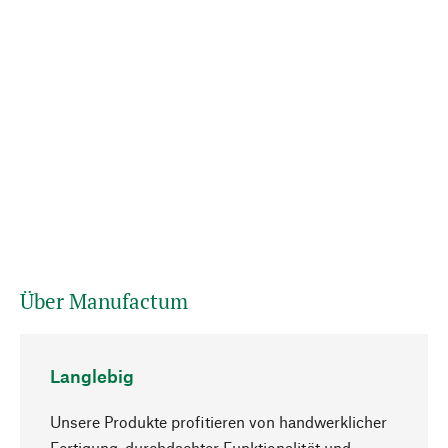
Über Manufactum
Langlebig
Unsere Produkte profitieren von handwerklicher
Fertigung, durchdachter Funktionalität und