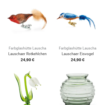
Farbglashütte Lauscha
Farbglashütte Lauscha
Lauschaer Rotkehlchen
Lauschaer Eisvogel
24,90 €
24,90 €