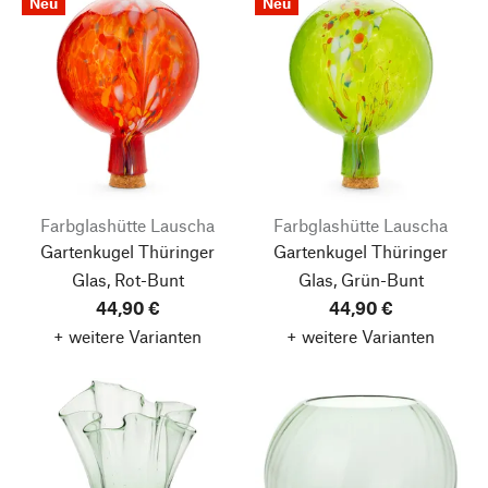
Neu
Neu
Farbglashütte Lauscha
Farbglashütte Lauscha
Gartenkugel Thüringer
Gartenkugel Thüringer
Glas, Rot-Bunt
Glas, Grün-Bunt
44,90 €
44,90 €
+ weitere Varianten
+ weitere Varianten