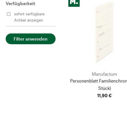
Verfügbarkeit
sofort verfügbare
Artikel anzeigen
Filter anwenden
Manufactum
Personenblatt Familienchron
Stück)
11,90 €