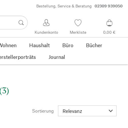
Bestellung, Service & Beratung
02309 939050
Kundenkonto
Merkliste
0,00 €
Wohnen
Haushalt
Büro
Bücher
rstellerporträts
Journal
(3)
Sortierung