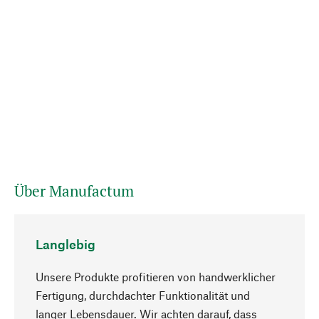
Über Manufactum
Langlebig
Unsere Produkte profitieren von handwerklicher
Fertigung, durchdachter Funktionalität und
langer Lebensdauer. Wir achten darauf, dass