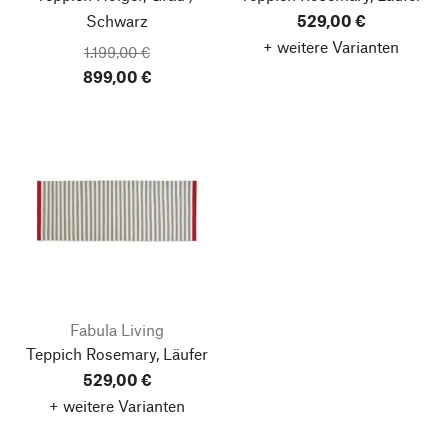
Schwarz
529,00 €
+ weitere Varianten
1.199,00 €
899,00 €
Fabula Living
Teppich Rosemary, Läufer
529,00 €
+ weitere Varianten