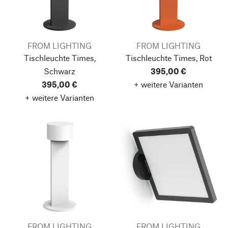
FROM LIGHTING
FROM LIGHTING
Tischleuchte Times,
Tischleuchte Times, Rot
Schwarz
395,00 €
395,00 €
+ weitere Varianten
+ weitere Varianten
FROM LIGHTING
FROM LIGHTING