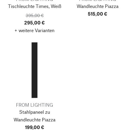
Tischleuchte Times, Weiß
Wandleuchte Piazza
515,00 €
395,00 €
295,00 €
+ weitere Varianten
FROM LIGHTING
Stahlpaneel zu
Wandleuchte Piazza
199,00 €