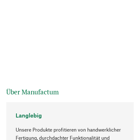
Über Manufactum
Langlebig
Unsere Produkte profitieren von handwerklicher
Fertigung, durchdachter Funktionalität und