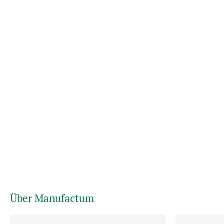
Über Manufactum