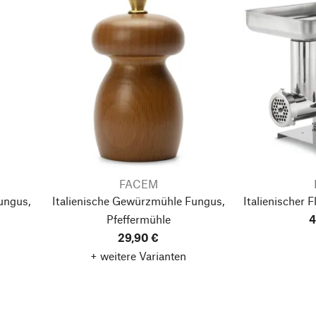
FACEM
ungus,
Italienische Gewürzmühle Fungus,
Italienischer 
Pfeffermühle
4
29,90 €
+ weitere Varianten