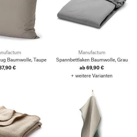
nufactum
Manufactum
zug Baumwolle, Taupe
Spannbettlaken Baumwolle, Grau
37,90 €
ab 69,90 €
+ weitere Varianten