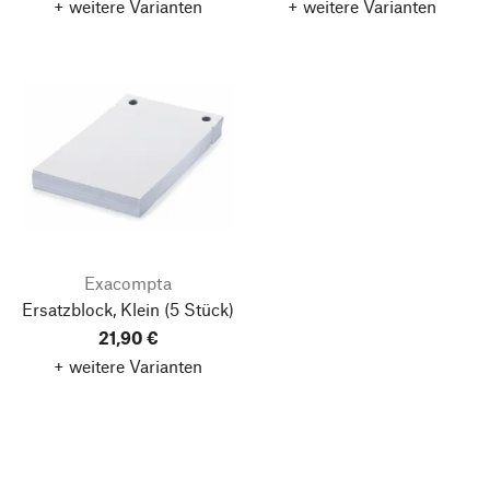
+ weitere Varianten
+ weitere Varianten
Exacompta
Ersatzblock, Klein
(5 Stück)
21,90 €
+ weitere Varianten