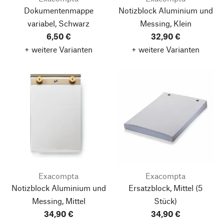
Dokumentenmappe
Notizblock Aluminium und
variabel, Schwarz
Messing, Klein
6,50 €
32,90 €
+ weitere Varianten
+ weitere Varianten
Exacompta
Exacompta
Notizblock Aluminium und
Ersatzblock, Mittel
(5
Messing, Mittel
Stück)
34,90 €
34,90 €