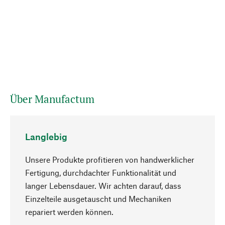
Über Manufactum
Langlebig
Unsere Produkte profitieren von handwerklicher
Fertigung, durchdachter Funktionalität und
langer Lebensdauer. Wir achten darauf, dass
Einzelteile ausgetauscht und Mechaniken
Nach oben
repariert werden können.