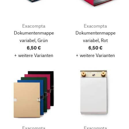
Exacompta
Exacompta
Dokumentenmappe
Dokumentenmappe
variabel, Grün
variabel, Rot
6,50 €
6,50 €
+ weitere Varianten
+ weitere Varianten
Exacompta
Exacompta