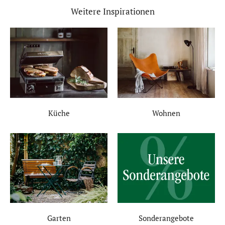
Weitere Inspirationen
Küche
Wohnen
Garten
Sonderangebote