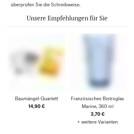
überprüfen Sie die Schreibweise.
Unsere Empfehlungen für Sie
Baumängel-Quartett
Französisches Bistroglas
14,90 €
Marine, 360 ml
3,70 €
+ weitere Varianten