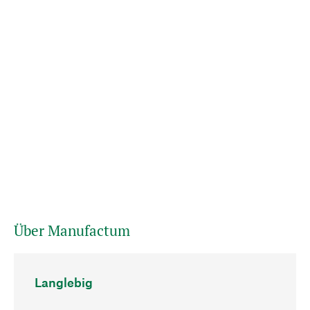
Über Manufactum
Langlebig