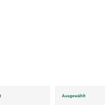
t
Ausgewählt