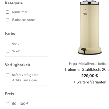
Kategorie
Mülleimer
Badaccessoires
Farbe
Gelb
Weiß
Erpa-Metallverarbeitun
Verfügbarkeit
Treteimer Stahlblech, 20 L
sofort verfügbare
229,00 €
Artikel anzeigen
+ weitere Varianten
Preis
50 - 100 €