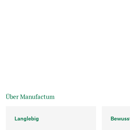
Über Manufactum
Langlebig
Bewuss