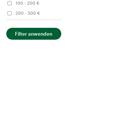
100 - 200 €
200 - 500 €
Filter anwenden