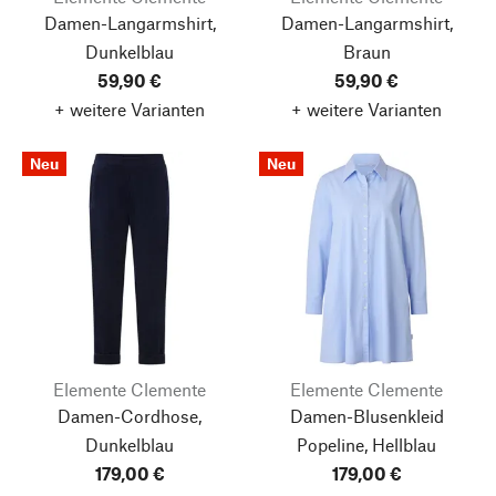
Damen-Langarmshirt,
Damen-Langarmshirt,
Dunkelblau
Braun
59,90 €
59,90 €
+ weitere Varianten
+ weitere Varianten
Neu
Neu
Elemente Clemente
Elemente Clemente
Damen-Cordhose,
Damen-Blusenkleid
Dunkelblau
Popeline, Hellblau
179,00 €
179,00 €