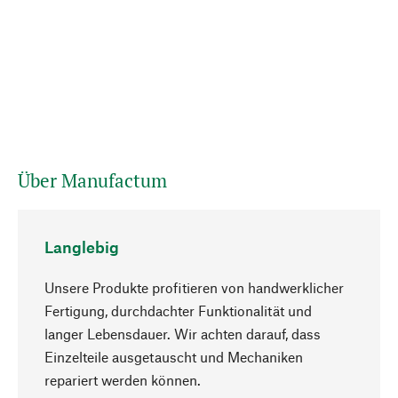
Über Manufactum
Langlebig
Unsere Produkte profitieren von handwerklicher
Fertigung, durchdachter Funktionalität und
langer Lebensdauer. Wir achten darauf, dass
Einzelteile ausgetauscht und Mechaniken
Nach oben
repariert werden können.