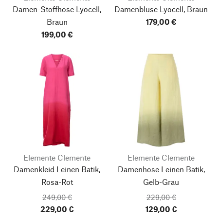
Damen-Stoffhose Lyocell,
Damenbluse Lyocell, Braun
Braun
179,00 €
199,00 €
Elemente Clemente
Elemente Clemente
Damenkleid Leinen Batik,
Damenhose Leinen Batik,
Rosa-Rot
Gelb-Grau
249,00 €
229,00 €
229,00 €
129,00 €