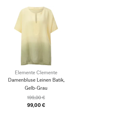
Elemente Clemente
Damenbluse Leinen Batik,
Gelb-Grau
199,00 €
99,00 €