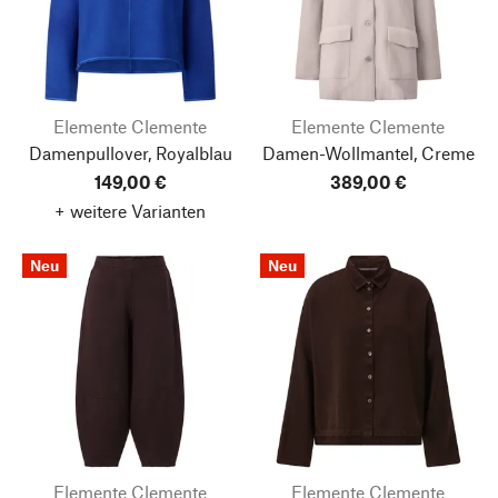
Elemente Clemente
Elemente Clemente
Damenpullover, Royalblau
Damen-Wollmantel, Creme
149,00 €
389,00 €
+ weitere Varianten
Neu
Neu
Elemente Clemente
Elemente Clemente