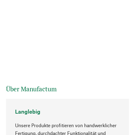
Über Manufactum
Langlebig
Unsere Produkte profitieren von handwerklicher
Fertigung, durchdachter Funktionalität und