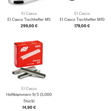
El Casco
El Casco
El Casco Tischhefter M5
El Casco Tischhefter M10
299,00 €
179,00 €
El Casco
Heftklammern 9/5
(5.000
Stück)
14,90 €