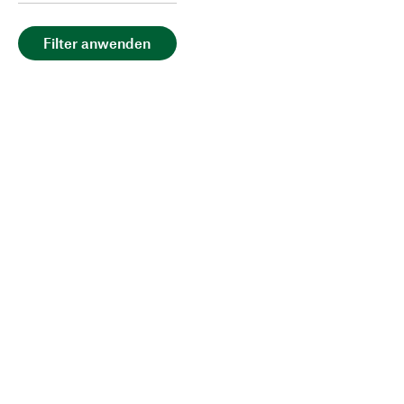
Filter anwenden