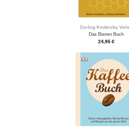
Dorling Kindersley Verl
Das Bienen Buch
24,95 €