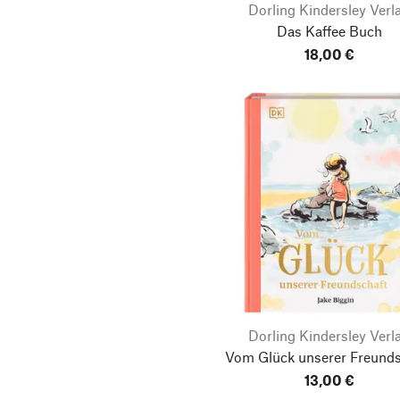
Dorling Kindersley Verl
Das Kaffee Buch
18,00 €
Dorling Kindersley Verl
Vom Glück unserer Freunds
13,00 €